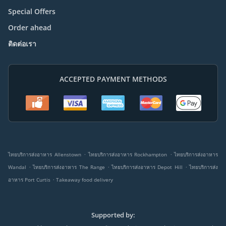
Special Offers
Order ahead
ติดต่อเรา
ACCEPTED PAYMENT METHODS
.
.
ไทยบริการส่งอาหาร Allenstown
ไทยบริการส่งอาหาร Rockhampton
ไทยบริการส่งอาหาร
.
.
.
Wandal
ไทยบริการส่งอาหาร The Range
ไทยบริการส่งอาหาร Depot Hill
ไทยบริการส่ง
.
อาหาร Port Curtis
Takeaway food delivery
Supported by: