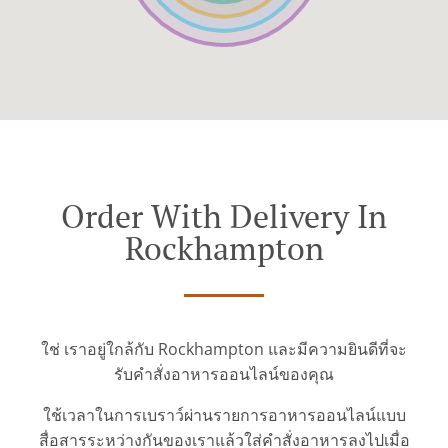
Order With Delivery In
Rockhampton
ใช่ เราอยู่ใกล้กับ Rockhampton และมีความยินดีที่จะ
รับคำสั่งอาหารออนไลน์ของคุณ
ใช้เวลาในการเบราว์ผ่านรายการอาหารออนไลน์แบบ
สื่อสารระหว่างกันของเราแล้วใส่คำสั่งอาหารลงไปเมื่อ