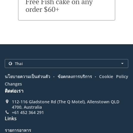
Free Fish cake on any
order $60+
.
.
นโยบายความเป็นส่วนตัว
ข้อตกลงการบริการ
Cookie Policy
Changes
ติดต่อเรา
112-116 Gladstone Rd (The Q Motel), Allenstown QLD
4700, Australia
+61 452 364 291
Links
รายการอาหาร