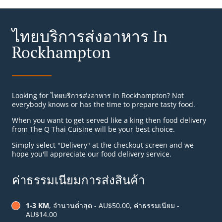
ไทยบริการส่งอาหาร In
Rockhampton
Looking for ไทยบริการส่งอาหาร in Rockhampton? Not
everybody knows or has the time to prepare tasty food.
When you want to get served like a king then food delivery
from The Q Thai Cuisine will be your best choice.
Simply select "Delivery" at the checkout screen and we
hope you'll appreciate our food delivery service.
ค่าธรรมเนียมการส่งสินค้า
1-3 KM
, จำนวนต่ำสุด - AU$50.00, ค่าธรรมเนียม -
AU$14.00