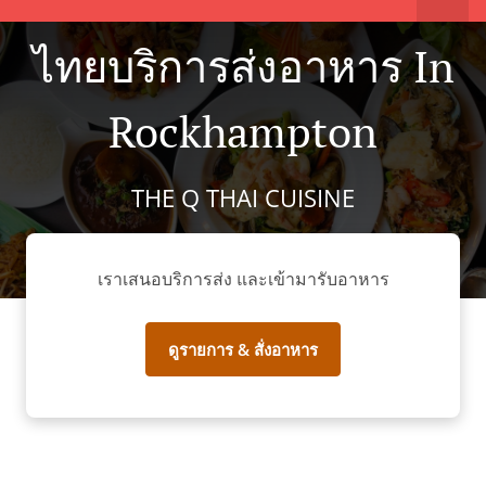
ไทยบริการส่งอาหาร In
Rockhampton
THE Q THAI CUISINE
เราเสนอบริการส่ง และเข้ามารับอาหาร
ดูรายการ & สั่งอาหาร