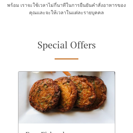
พร้อม เราจะใช้เวลาไม่กี่นาทีในการยืนยันคำสั่งอาหารของ
คุณและจะให้เวลาในแต่ละรายบุคคล
Special Offers