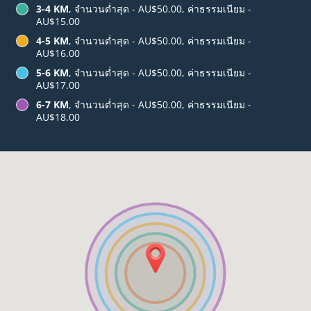
3-4 KM
, จำนวนต่ำสุด - AU$50.00, ค่าธรรมเนียม -
AU$15.00
4-5 KM
, จำนวนต่ำสุด - AU$50.00, ค่าธรรมเนียม -
AU$16.00
5-6 KM
, จำนวนต่ำสุด - AU$50.00, ค่าธรรมเนียม -
AU$17.00
6-7 KM
, จำนวนต่ำสุด - AU$50.00, ค่าธรรมเนียม -
AU$18.00